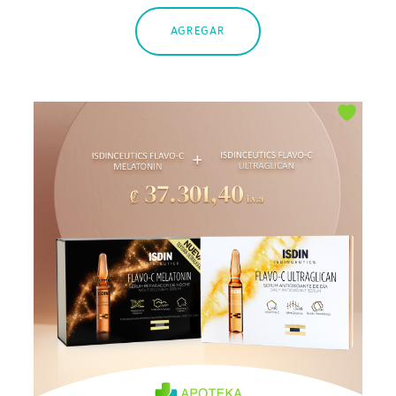
AGREGAR