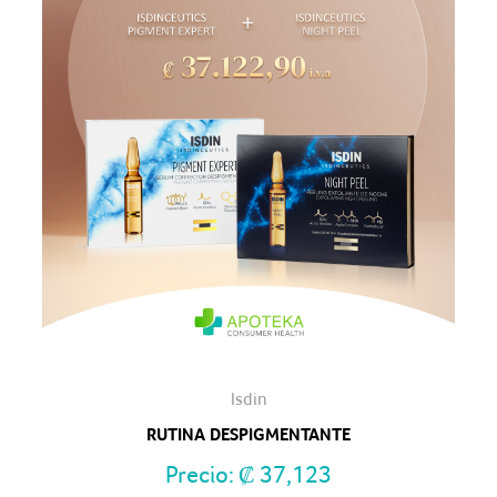
Isdin
RUTINA DESPIGMENTANTE
Precio:
₡
37,123