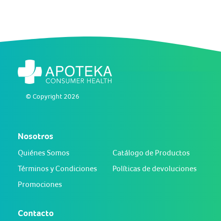
© Copyright 2026
Nosotros
Quiénes Somos
Catálogo de Productos
Términos y Condiciones
Políticas de devoluciones
Promociones
Contacto