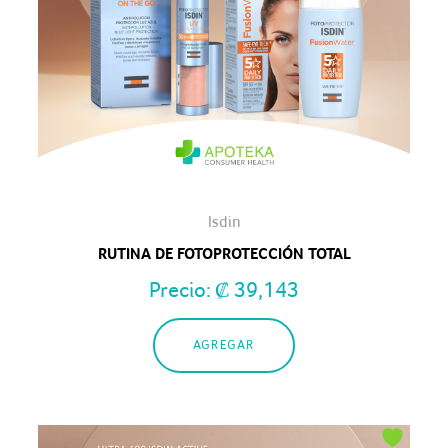
Isdin
RUTINA DE FOTOPROTECCIÓN TOTAL
Precio:
₡
39,143
AGREGAR