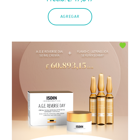
AGREGAR