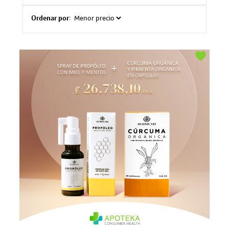
Ordenar por: