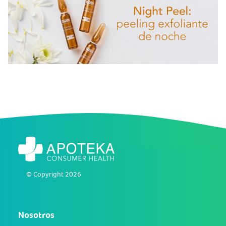
© Copyright 2026
Nosotros