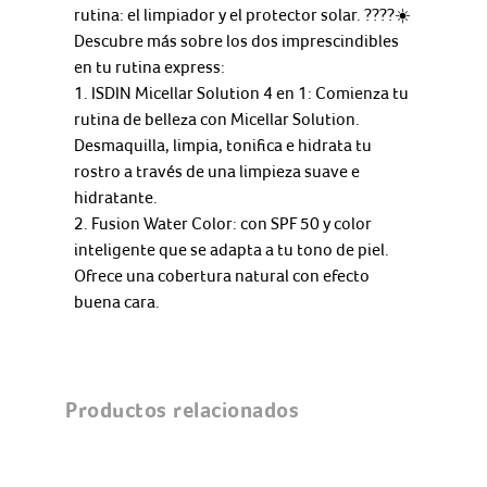
rutina: el limpiador y el protector solar. ????☀️
Descubre más sobre los dos imprescindibles
en tu rutina express:
1. ISDIN Micellar Solution 4 en 1: Comienza tu
rutina de belleza con Micellar Solution.
Desmaquilla, limpia, tonifica e hidrata tu
rostro a través de una limpieza suave e
hidratante.
2. Fusion Water Color: con SPF 50 y color
inteligente que se adapta a tu tono de piel.
Ofrece una cobertura natural con efecto
buena cara.
Productos relacionados