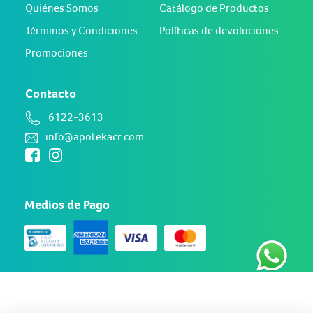
Quiénes Somos
Catálogo de Productos
Términos y Condiciones
Políticas de devoluciones
Promociones
Contacto
6122-3613
info@apotekacr.com
Medios de Pago