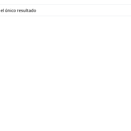
el único resultado