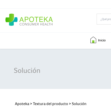
Inicio
Solución
Apoteka
> Textura del producto > Solución