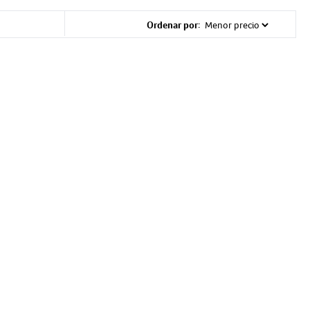
Ordenar por: