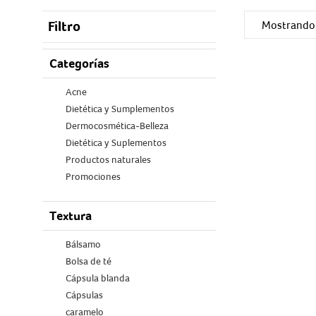
Filtro
Mostrando 
Categorías
Acne
Dietética y Sumplementos
Dermocosmética-Belleza
Dietética y Suplementos
Productos naturales
Promociones
Textura
Bálsamo
Bolsa de té
Cápsula blanda
Cápsulas
caramelo