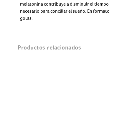
melatonina contribuye a disminuir el tiempo
necesario para conciliar el sueño. En formato
gotas.
Productos relacionados