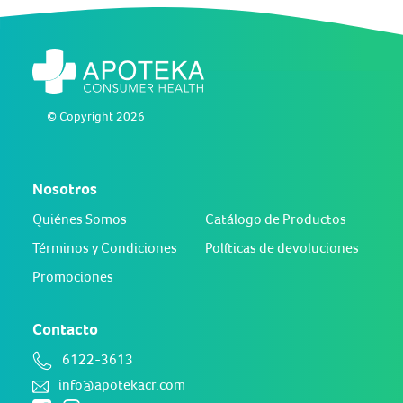
© Copyright 2026
Nosotros
Quiénes Somos
Catálogo de Productos
Términos y Condiciones
Políticas de devoluciones
Promociones
Contacto
6122-3613
info@apotekacr.com