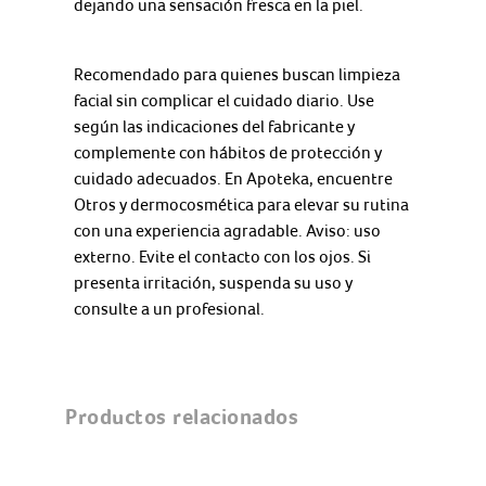
dejando una sensación fresca en la piel.
Recomendado para quienes buscan limpieza
facial sin complicar el cuidado diario. Use
según las indicaciones del fabricante y
complemente con hábitos de protección y
cuidado adecuados. En Apoteka, encuentre
Otros y dermocosmética para elevar su rutina
con una experiencia agradable. Aviso: uso
externo. Evite el contacto con los ojos. Si
presenta irritación, suspenda su uso y
consulte a un profesional.
Productos relacionados