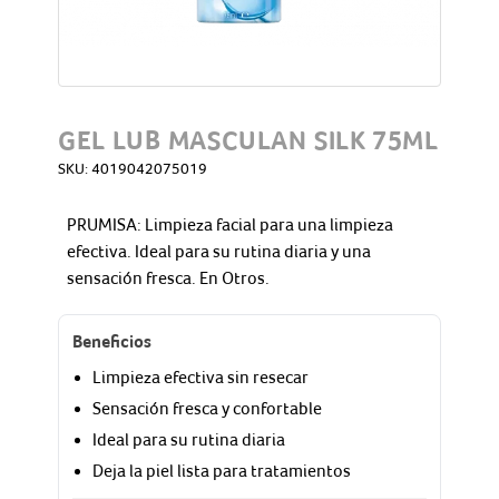
GEL LUB MASCULAN SILK 75ML
SKU:
4019042075019
PRUMISA: Limpieza facial para una limpieza
efectiva. Ideal para su rutina diaria y una
sensación fresca. En Otros.
Beneficios
Limpieza efectiva sin resecar
Sensación fresca y confortable
Ideal para su rutina diaria
Deja la piel lista para tratamientos