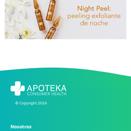
© Copyright 2026
Nosotros