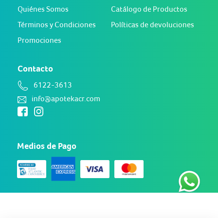
Quiénes Somos
Catálogo de Productos
Términos y Condiciones
Políticas de devoluciones
Promociones
Contacto
6122-3613
info@apotekacr.com
Medios de Pago